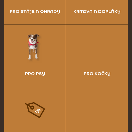
PRO STÁJE A OHRADY
KRMIVA A DOPLŇKY
PRO PSY
PRO KOČKY