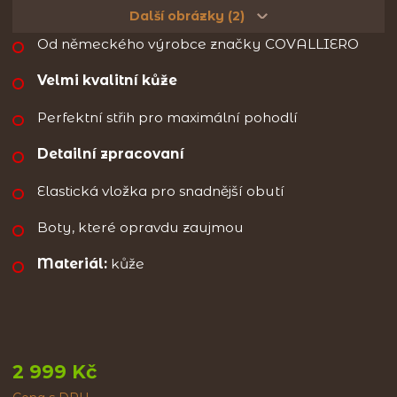
Další obrázky (2)
Od německého výrobce značky COVALLIERO
Velmi kvalitní kůže
Perfektní střih pro maximální pohodlí
Detailní zpracovaní
Elastická vložka pro snadnější obutí
Boty, které opravdu zaujmou
Materiál:
kůže
2 999 Kč