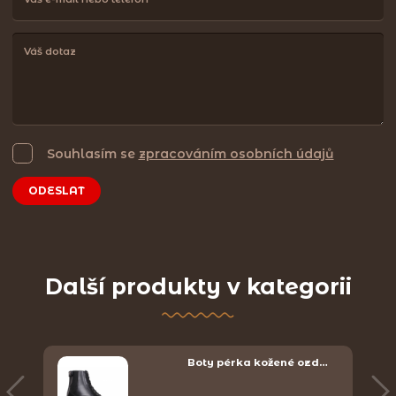
Souhlasím se
zpracováním osobních údajů
ODESLAT
Další produkty v kategorii
Boty pérka kožené ozd…