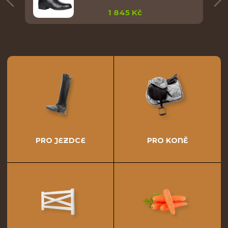
1 845 Kč
PRO JEZDCE
PRO KONĚ