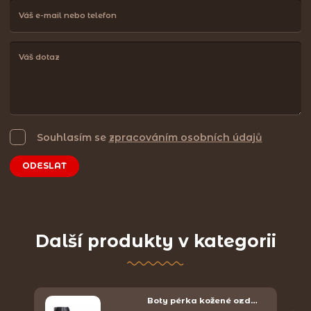
Souhlasím se
zpracováním osobních údajů
ODESLAT
Další produkty v kategorii
Boty pérka kožené ozd…