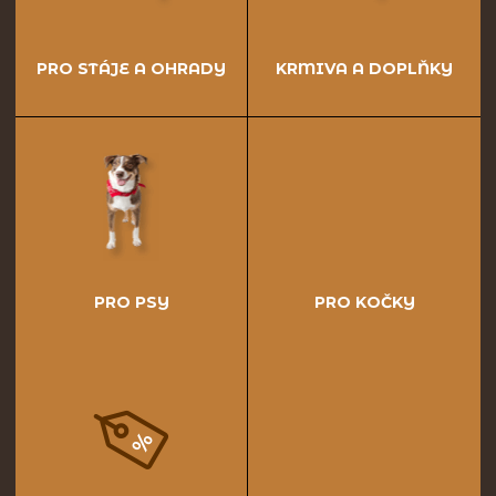
PRO STÁJE A OHRADY
KRMIVA A DOPLŇKY
PRO PSY
PRO KOČKY