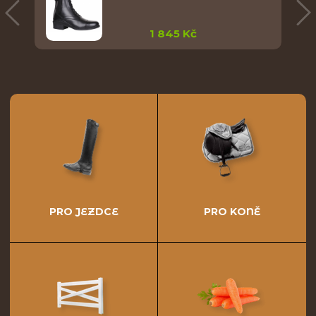
1 845 Kč
PRO JEZDCE
PRO KONĚ