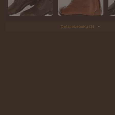
Další obrázky (3)