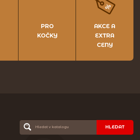
PRO
AKCE A
KOČKY
EXTRA
CENY
HLEDAT