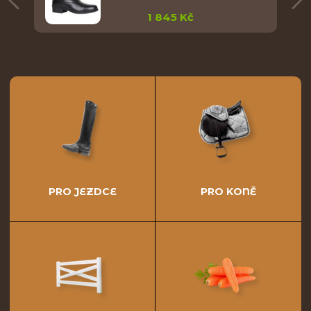
1 845 Kč
PRO JEZDCE
PRO KONĚ