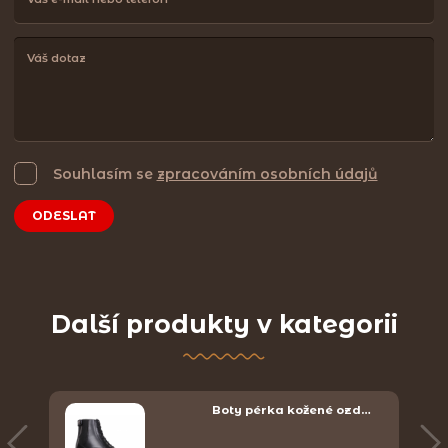
Souhlasím se
zpracováním osobních údajů
ODESLAT
Další produkty v kategorii
Boty pérka kožené ozd…