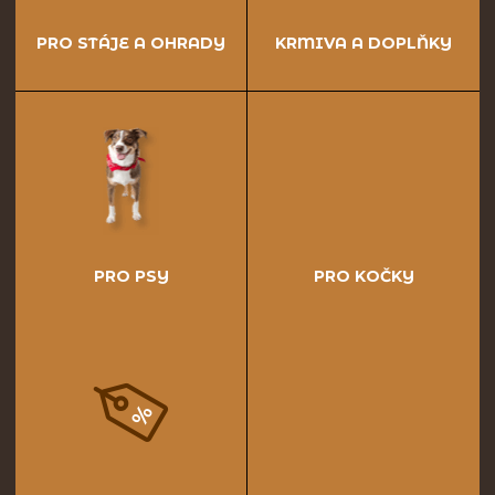
PRO STÁJE A OHRADY
KRMIVA A DOPLŇKY
PRO PSY
PRO KOČKY