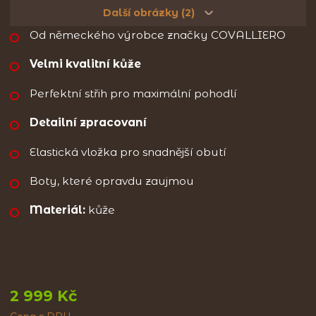
Další obrázky (2)
Od německého výrobce značky COVALLIERO
Velmi kvalitní kůže
Perfektní střih pro maximální pohodlí
Detailní zpracovaní
Elastická vložka pro snadnější obutí
Boty, které opravdu zaujmou
Materiál:
kůže
2 999 Kč