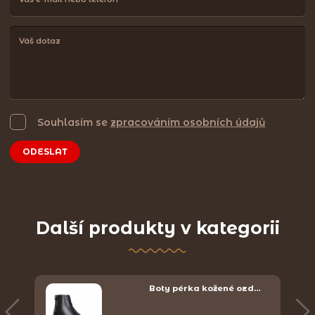
Souhlasím se
zpracováním osobních údajů
ODESLAT
Další produkty v kategorii
Boty pérka kožené ozd…