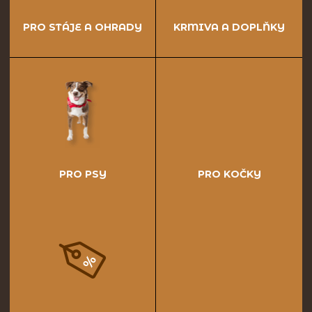
PRO STÁJE A OHRADY
KRMIVA A DOPLŇKY
PRO PSY
PRO KOČKY