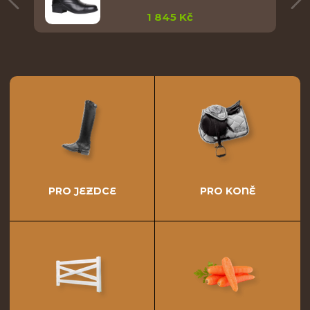
1 845 Kč
PRO JEZDCE
PRO KONĚ