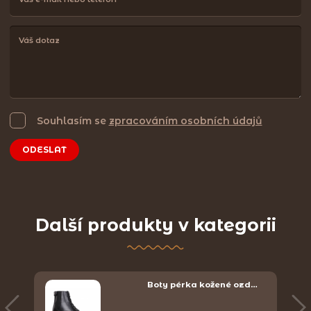
Souhlasím se
zpracováním osobních údajů
ODESLAT
Další produkty v kategorii
Boty pérka kožené ozd…