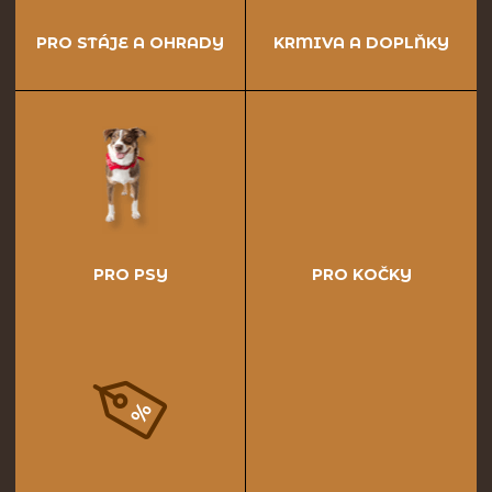
PRO STÁJE A OHRADY
KRMIVA A DOPLŇKY
PRO PSY
PRO KOČKY