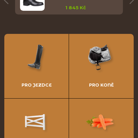
1 845 Kč
PRO JEZDCE
PRO KONĚ