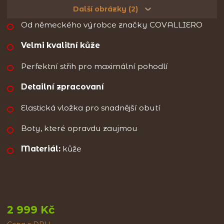
Další obrázky (2)
Od německého výrobce značky COVALLIERO
Velmi kvalitní kůže
Perfektní střih pro maximální pohodlí
Detailní zpracovaní
Elastická vložka pro snadnější obutí
Boty, které opravdu zaujmou
Materiál:
kůže
2 999 Kč