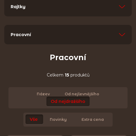
Rajtky
Pracovní
Pracovní
Celkem
15
produktů
Název
Od nejlevnějšího
Od nejdražšího
Vše
Novinky
Extra cena