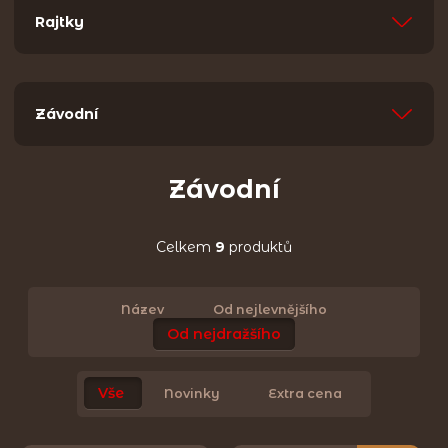
Rajtky
Závodní
Závodní
Celkem
9
produktů
Název
Od nejlevnějšího
Od nejdražšího
Vše
Novinky
Extra cena