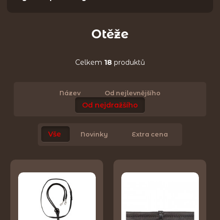
Otěže
Celkem
18
produktů
Název
Od nejlevnějšího
Od nejdražšího
Vše
Novinky
Extra cena