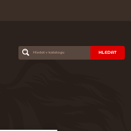
HLEDAT