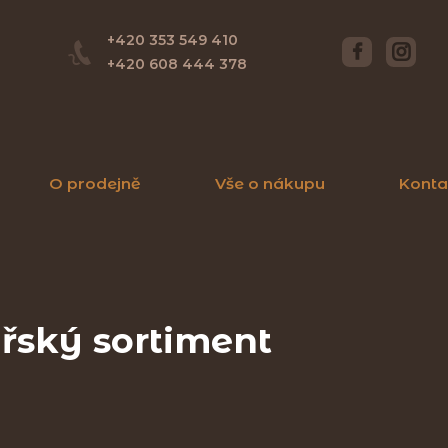
+420 353 549 410
+420 608 444 378
O prodejně
Vše o nákupu
Konta
řský sortiment