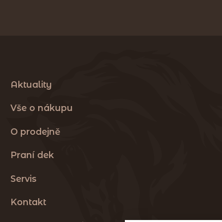
Aktuality
Vše o nákupu
O prodejně
Praní dek
Servis
Kontakt