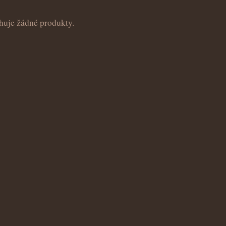
huje žádné produkty.