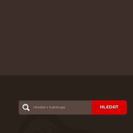
HLEDAT