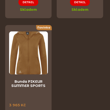
DETAIL
DETAIL
Skladem
Skladem
Novinka
Bunda PIKEUR
SUMMER SPORTS
3 965 Kč