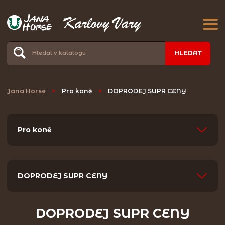
HLEDAT
Jana Horse
>
Pro koně
>
DOPRODEJ SUPR CENY
Pro koně
DOPRODEJ SUPR CENY
DOPRODEJ SUPR CENY