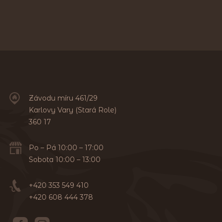
Závodu míru 461/29
Karlovy Vary (Stará Role)
360 17
Po – Pá 10:00 – 17:00
Sobota 10:00 – 13:00
+420 353 549 410
+420 608 444 378