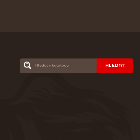
HLEDAT