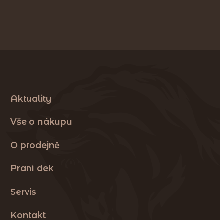
Aktuality
Vše o nákupu
O prodejně
Praní dek
Servis
Kontakt