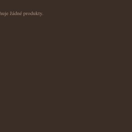
huje žádné produkty.