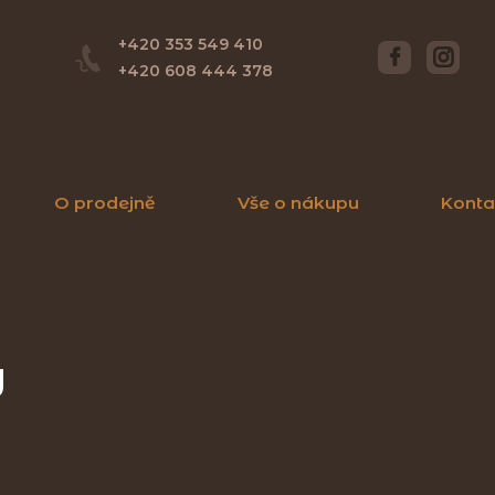
+420 353 549 410
+420 608 444 378
O prodejně
Vše o nákupu
Konta
y