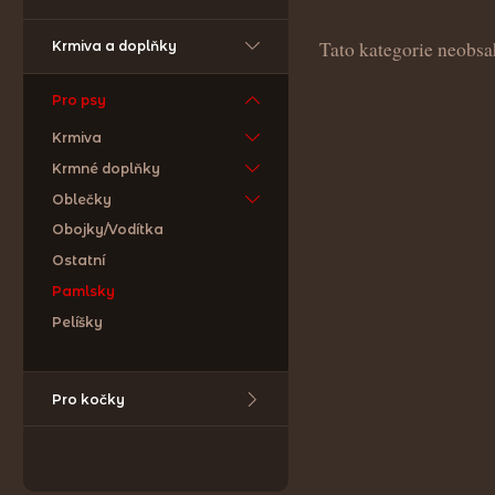
Tato kategorie neobsa
Krmiva a doplňky
Pro psy
Krmiva
Krmné doplňky
Oblečky
Obojky/Vodítka
Ostatní
Pamlsky
Pelíšky
Pro kočky