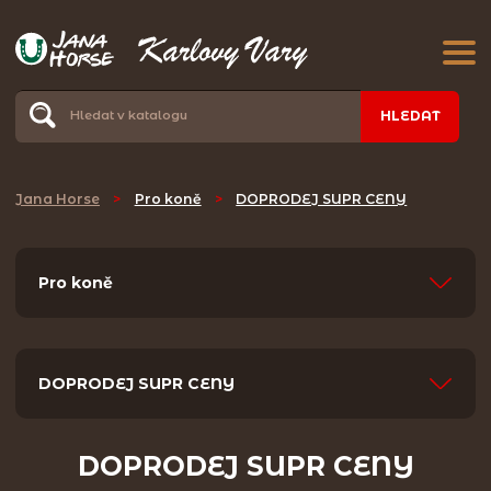
HLEDAT
Jana Horse
>
Pro koně
>
DOPRODEJ SUPR CENY
Pro koně
DOPRODEJ SUPR CENY
DOPRODEJ SUPR CENY