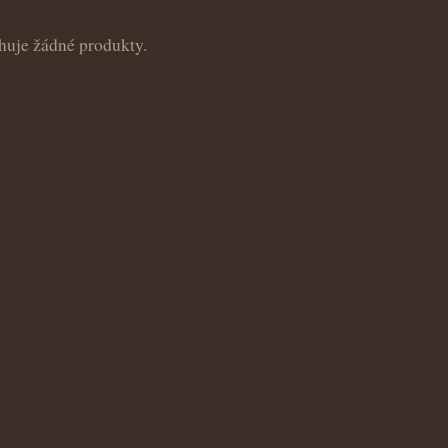
huje žádné produkty.