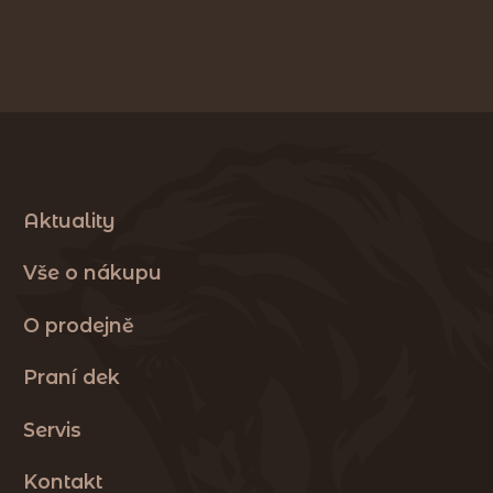
Aktuality
Vše o nákupu
O prodejně
Praní dek
Servis
Kontakt