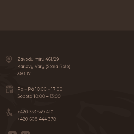
Závodu míru 461/29
Karlovy Vary (Stará Role)
360 17
Po – Pá 10:00 – 17:00
Sobota 10:00 – 13:00
+420 353 549 410
+420 608 444 378