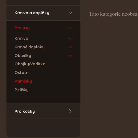
Tato kategorie neobsa
Krmiva a doplňky
Pro psy
Krmiva
Krmné doplňky
Oblečky
Obojky/Vodítka
Ostatní
Pamlsky
Pelíšky
Pro kočky