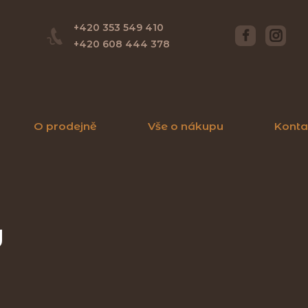
+420 353 549 410
+420 608 444 378
O prodejně
Vše o nákupu
Konta
y