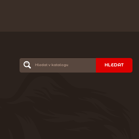
HLEDAT