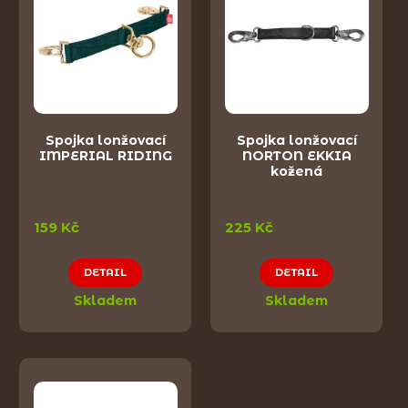
Spojka lonžovací
Spojka lonžovací
IMPERIAL RIDING
NORTON EKKIA
kožená
159 Kč
225 Kč
DETAIL
DETAIL
Skladem
Skladem