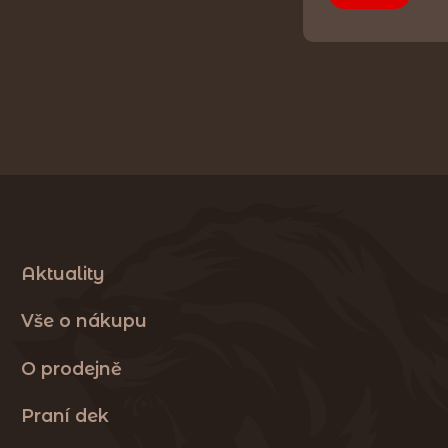
Aktuality
Vše o nákupu
O prodejně
Praní dek