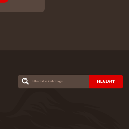
HLEDAT