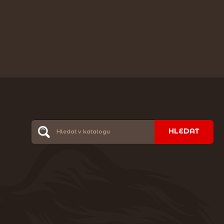
HLEDAT