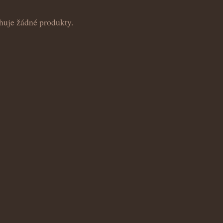
huje žádné produkty.