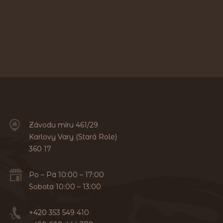
Závodu míru 461/29
Karlovy Vary (Stará Role)
360 17
Po – Pá 10:00 – 17:00
Sobota 10:00 – 13:00
+420 353 549 410