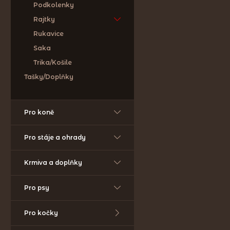
Podkolenky
Rajtky
Rukavice
Saka
Trika/Košile
Tašky/Doplňky
Pro koně
Pro stáje a ohrady
Krmiva a doplňky
Pro psy
Pro kočky