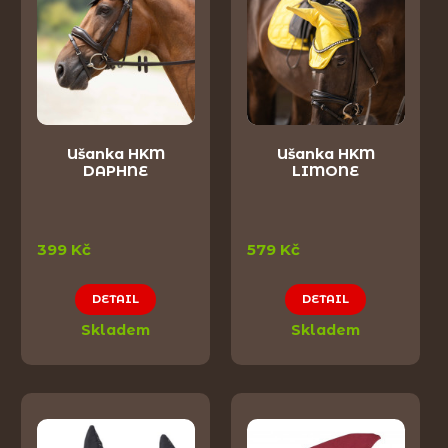
Ušanka HKM
Ušanka HKM
DAPHNE
LIMONE
399 Kč
579 Kč
DETAIL
DETAIL
Skladem
Skladem