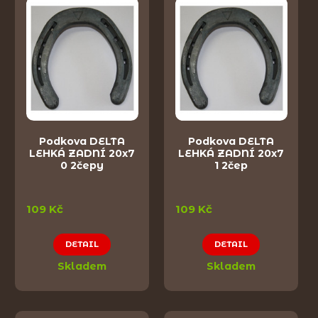
Podkova DELTA
Podkova DELTA
LEHKÁ ZADNÍ 20x7
LEHKÁ ZADNÍ 20x7
0 2čepy
1 2čep
109 Kč
109 Kč
DETAIL
DETAIL
Skladem
Skladem