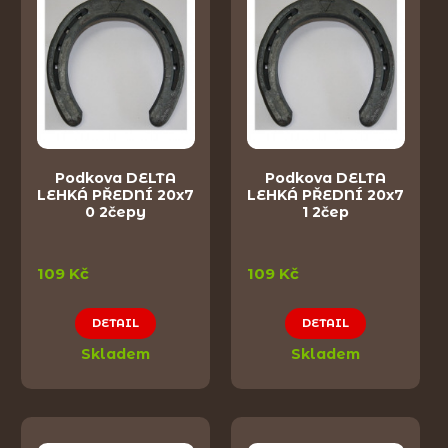
Podkova DELTA
Podkova DELTA
LEHKÁ PŘEDNÍ 20x7
LEHKÁ PŘEDNÍ 20x7
0 2čepy
1 2čep
109 Kč
109 Kč
DETAIL
DETAIL
Skladem
Skladem