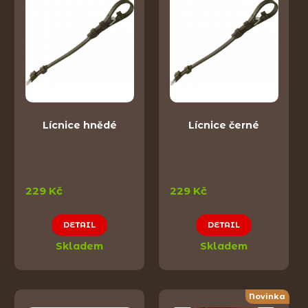
Lícnice hnědé
Lícnice černé
229 Kč
229 Kč
DETAIL
DETAIL
Skladem
Skladem
Novinka