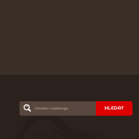
HLEDAT