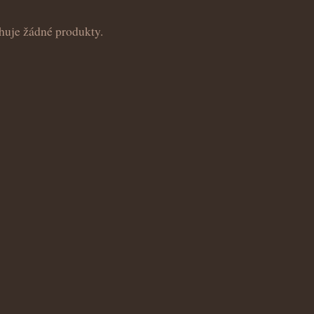
huje žádné produkty.