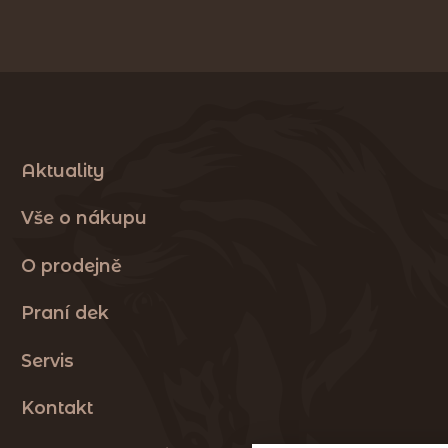
Aktuality
Vše o nákupu
O prodejně
Praní dek
Servis
Kontakt