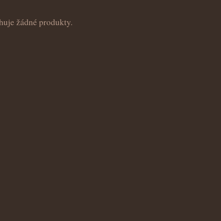
huje žádné produkty.