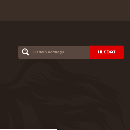
HLEDAT