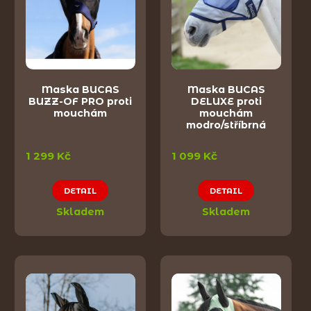
Maska BUCAS
Maska BUCAS
BUZZ-OF PRO proti
DELUXE proti
mouchám
mouchám
modro/stříbrná
1 299 Kč
1 099 Kč
DETAIL
DETAIL
Skladem
Skladem