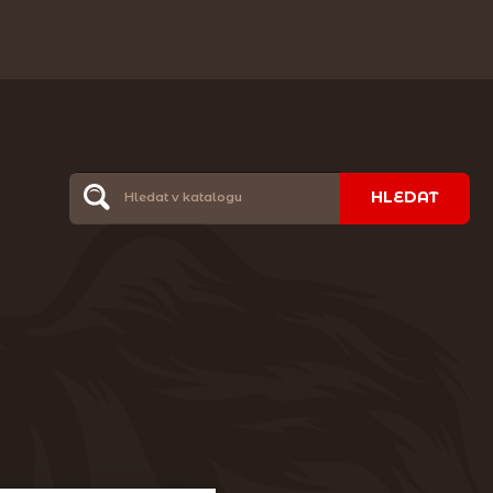
HLEDAT