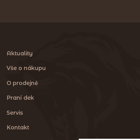
Aktuality
Vše o nákupu
O prodejně
Praní dek
Servis
Kontakt