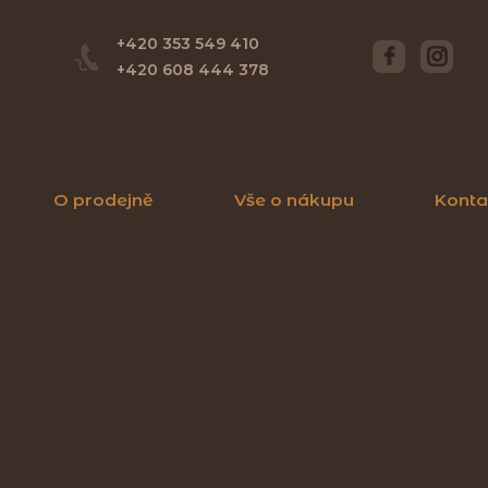
+420 353 549 410
+420 608 444 378
O prodejně
Vše o nákupu
Konta