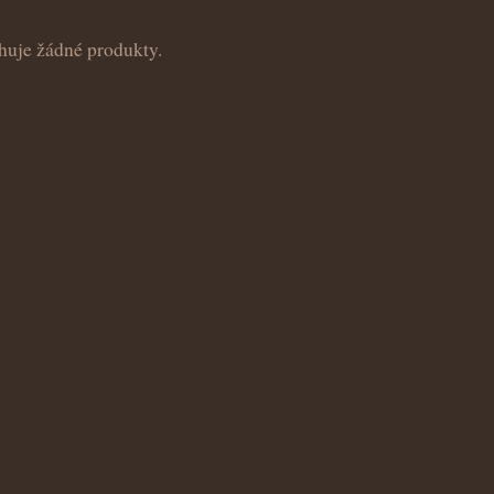
huje žádné produkty.