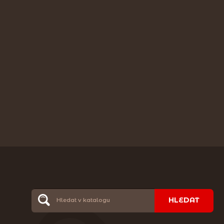
HLEDAT