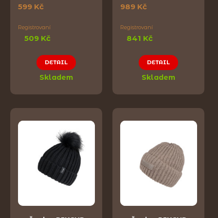
599 Kč
989 Kč
Registrovaní
Registrovaní
509 Kč
841 Kč
DETAIL
DETAIL
Skladem
Skladem